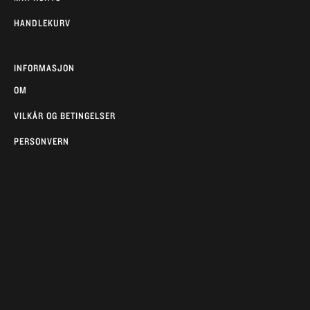
HANDLEKURV
INFORMASJON
OM
VILKÅR OG BETINGELSER
PERSONVERN