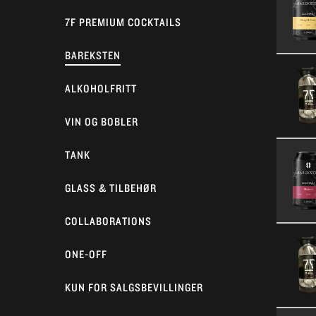
7F PREMIUM COCKTAILS
BAREKSTEN
ALKOHOLFRITT
VIN OG BOBLER
TANK
GLASS & TILBEHØR
COLLABORATIONS
ONE-OFF
KUN FOR SALGSBEVILLINGER