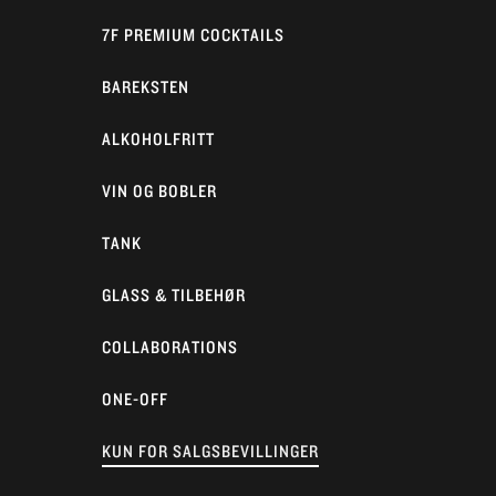
7F PREMIUM COCKTAILS
BAREKSTEN
ALKOHOLFRITT
VIN OG BOBLER
TANK
GLASS & TILBEHØR
COLLABORATIONS
ONE-OFF
KUN FOR SALGSBEVILLINGER