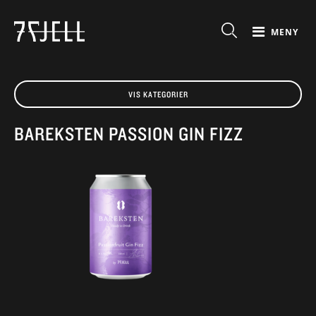
MENY
VIS KATEGORIER
BAREKSTEN PASSION GIN FIZZ