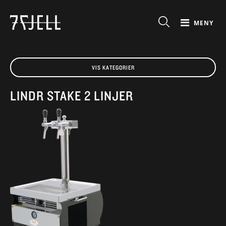
MENY
VIS KATEGORIER
LINDR STAKE 2 LINJER