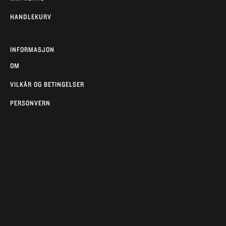
HANDLEKURV
INFORMASJON
OM
VILKÅR OG BETINGELSER
PERSONVERN