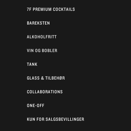
7F PREMIUM COCKTAILS
BAREKSTEN
ALKOHOLFRITT
VIN OG BOBLER
TANK
GLASS & TILBEHØR
COLLABORATIONS
ONE-OFF
KUN FOR SALGSBEVILLINGER