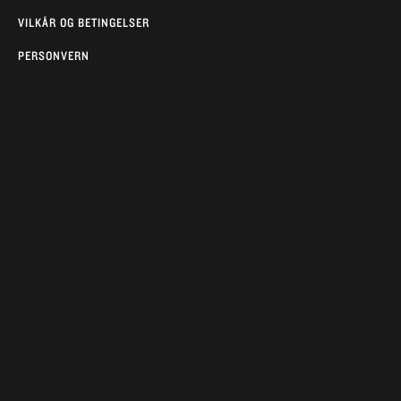
VILKÅR OG BETINGELSER
PERSONVERN