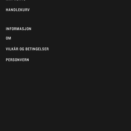
HANDLEKURV
INFORMASJON
OM
VILKÅR OG BETINGELSER
PERSONVERN