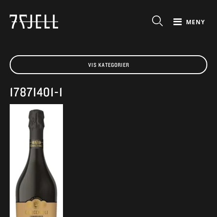
MENY
VIS KATEGORIER
17871401-1