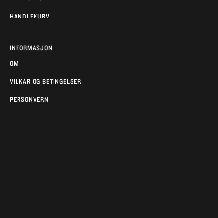
HANDLEKURV
INFORMASJON
OM
VILKÅR OG BETINGELSER
PERSONVERN