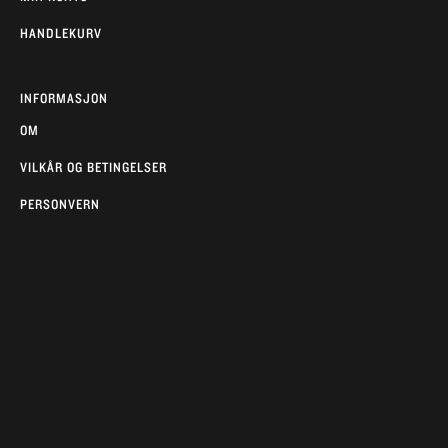
HANDLEKURV
INFORMASJON
OM
VILKÅR OG BETINGELSER
PERSONVERN