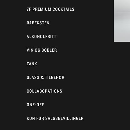
7F PREMIUM COCKTAILS
BAREKSTEN
ALKOHOLFRITT
VIN OG BOBLER
TANK
GLASS & TILBEHØR
COLLABORATIONS
ONE-OFF
KUN FOR SALGSBEVILLINGER