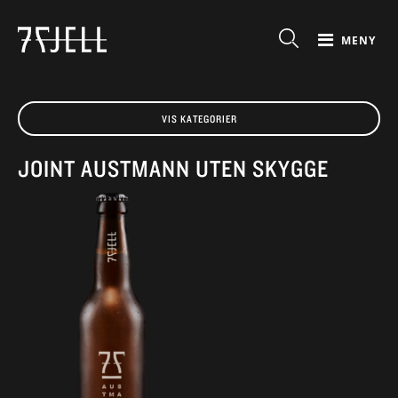
MENY
VIS KATEGORIER
JOINT AUSTMANN UTEN SKYGGE