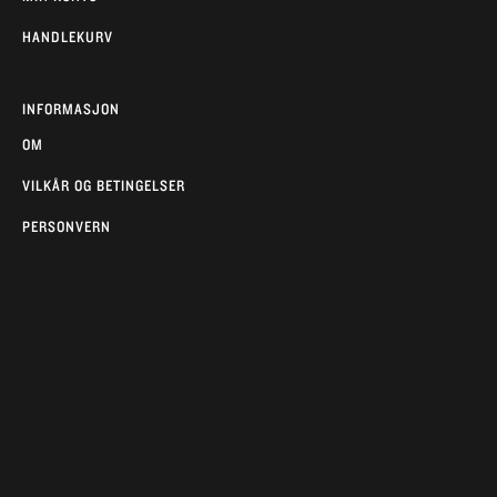
HANDLEKURV
INFORMASJON
OM
VILKÅR OG BETINGELSER
PERSONVERN