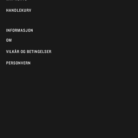
HANDLEKURV
INFORMASJON
OM
VILKÅR OG BETINGELSER
PERSONVERN