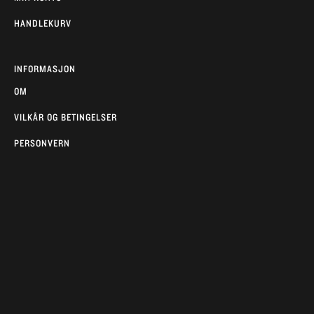
HANDLEKURV
INFORMASJON
OM
VILKÅR OG BETINGELSER
PERSONVERN