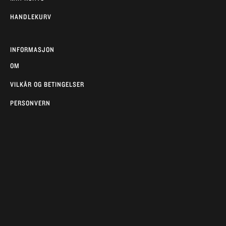
HANDLEKURV
INFORMASJON
OM
VILKÅR OG BETINGELSER
PERSONVERN