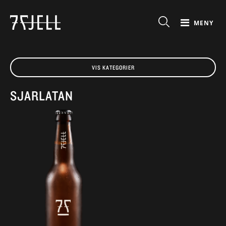
MENY
VIS KATEGORIER
SJARLATAN