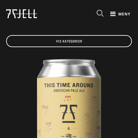
MENY
VIS KATEGORIER