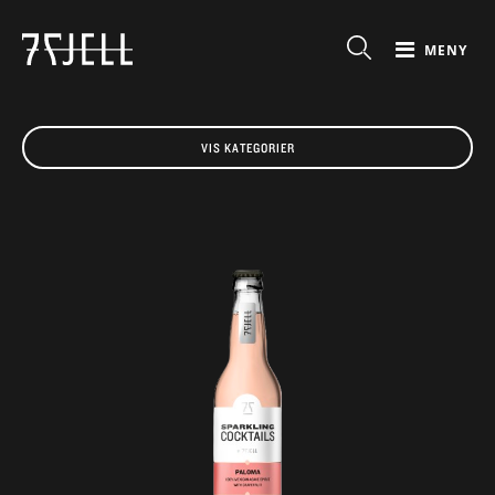
MENY
VIS KATEGORIER