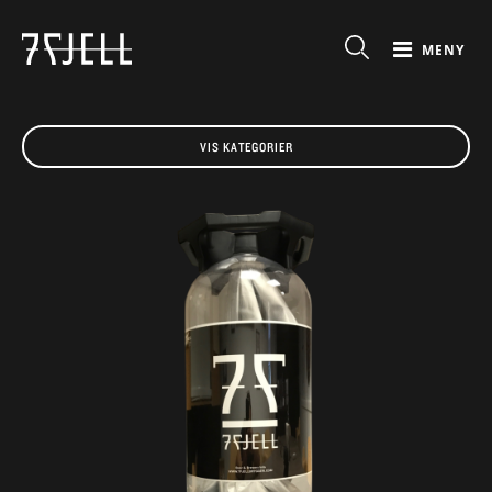
MENY
VIS KATEGORIER