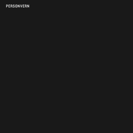
PERSONVERN