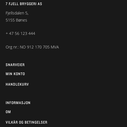
7 FJELL BRYGGERI AS
Fjellsdalen 5,
5155 Bønes
+ 47 56 123 444
Org nr.: NO 912 170 705 MVA
SNARVEIER
MIN KONTO
HANDLEKURV
INFORMASJON
OM
VILKÅR OG BETINGELSER