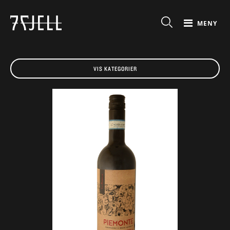
MENY
VIS KATEGORIER