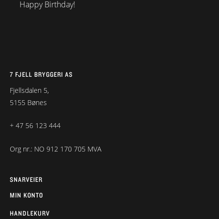
Happy Birthday!
7 FJELL BRYGGERI AS
Fjellsdalen 5,
5155 Bønes
+ 47 56 123 444
Org nr.: NO 912 170 705 MVA
SNARVEIER
MIN KONTO
HANDLEKURV