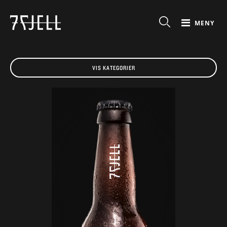
MENY
VIS KATEGORIER