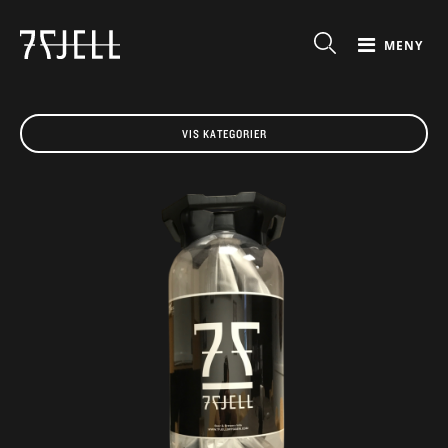
MENY
VIS KATEGORIER