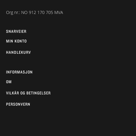
Org nr.: NO 912 170 705 MVA
SNARVEIER
MIN KONTO
HANDLEKURV
INFORMASJON
OM
VILKÅR OG BETINGELSER
PERSONVERN