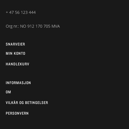
+ 47 56 123 444
Org nr.: NO 912 170 705 MVA
SNARVEIER
MIN KONTO
HANDLEKURV
INFORMASJON
OM
VILKÅR OG BETINGELSER
PERSONVERN