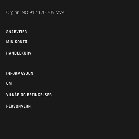
Org nr.: NO 912 170 705 MVA
SNARVEIER
MIN KONTO
HANDLEKURV
INFORMASJON
OM
VILKÅR OG BETINGELSER
PERSONVERN