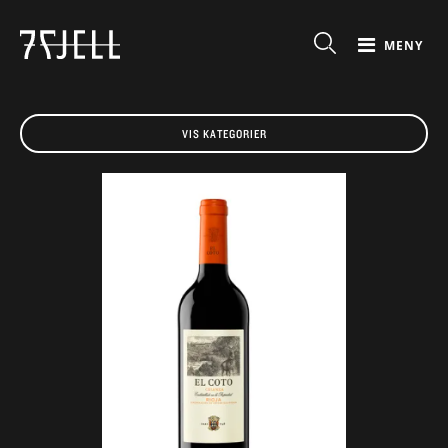
MENY
VIS KATEGORIER