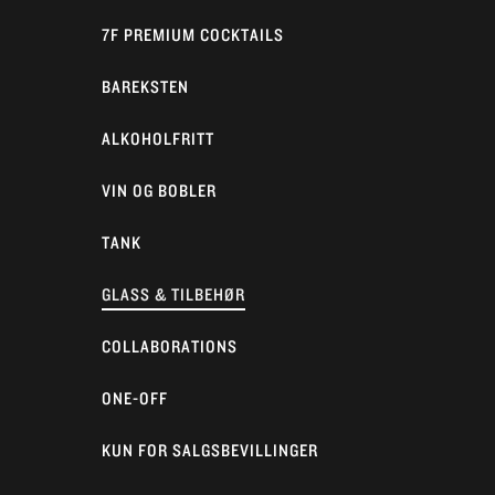
7F PREMIUM COCKTAILS
BAREKSTEN
ALKOHOLFRITT
VIN OG BOBLER
TANK
GLASS & TILBEHØR
COLLABORATIONS
ONE-OFF
KUN FOR SALGSBEVILLINGER