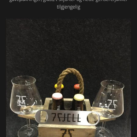
tilgjengelig