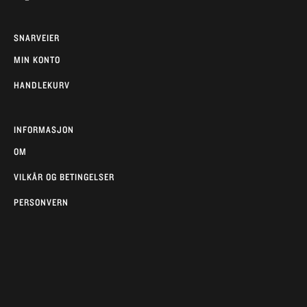
SNARVEIER
MIN KONTO
HANDLEKURV
INFORMASJON
OM
VILKÅR OG BETINGELSER
PERSONVERN