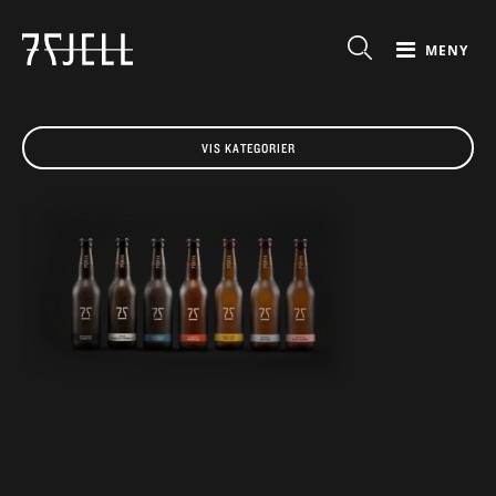
MENY
VIS KATEGORIER