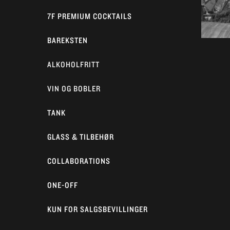
7F PREMIUM COCKTAILS
BAREKSTEN
ALKOHOLFRITT
VIN OG BOBLER
TANK
GLASS & TILBEHØR
COLLABORATIONS
ONE-OFF
KUN FOR SALGSBEVILLINGER