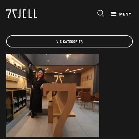
MENY
VIS KATEGORIER