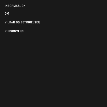
INFORMASJON
OM
VILKÅR OG BETINGELSER
PERSONVERN