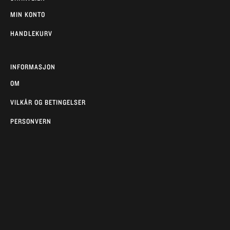
MIN KONTO
HANDLEKURV
INFORMASJON
OM
VILKÅR OG BETINGELSER
PERSONVERN