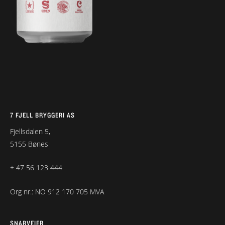
7 FJELL BRYGGERI AS
Fjellsdalen 5,
5155 Bønes
+ 47 56 123 444
Org nr.: NO 912 170 705 MVA
SNARVEIER