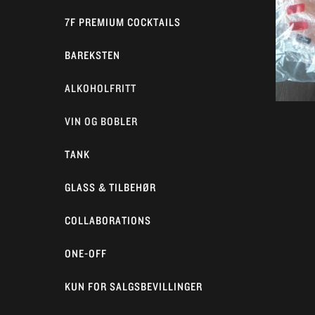
7F PREMIUM COCKTAILS
BAREKSTEN
ALKOHOLFRITT
VIN OG BOBLER
TANK
GLASS & TILBEHØR
COLLABORATIONS
ONE-OFF
KUN FOR SALGSBEVILLINGER