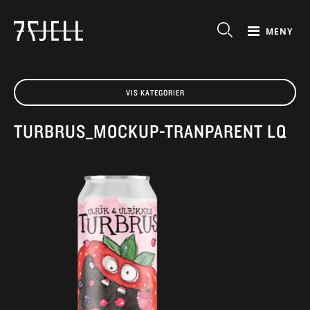
MENY
VIS KATEGORIER
TURBRUS_MOCKUP-TRANPARENT LQ