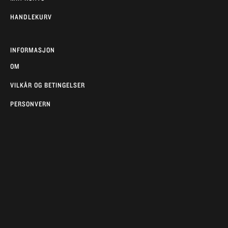
HANDLEKURV
INFORMASJON
OM
VILKÅR OG BETINGELSER
PERSONVERN