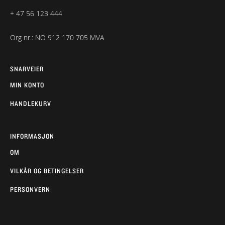
+ 47 56 123 444
Org nr.: NO 912 170 705 MVA
SNARVEIER
MIN KONTO
HANDLEKURV
INFORMASJON
OM
VILKÅR OG BETINGELSER
PERSONVERN