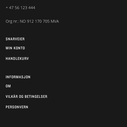
+ 47 56 123 444
Org nr.: NO 912 170 705 MVA
SNARVEIER
MIN KONTO
HANDLEKURV
INFORMASJON
OM
VILKÅR OG BETINGELSER
PERSONVERN